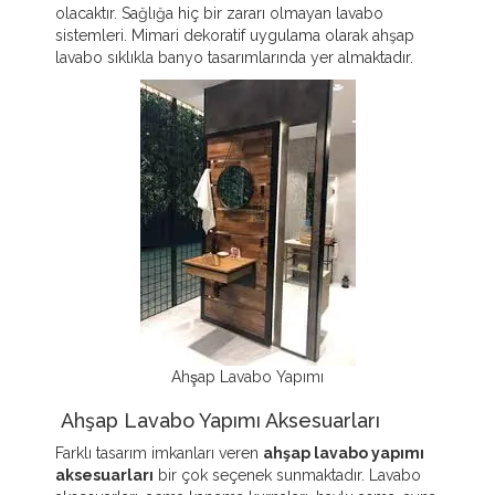
olacaktır. Sağlığa hiç bir zararı olmayan lavabo
sistemleri. Mimari dekoratif uygulama olarak ahşap
lavabo sıklıkla banyo tasarımlarında yer almaktadır.
Ahşap Lavabo Yapımı
Ahşap Lavabo Yapımı Aksesuarları
Farklı tasarım imkanları veren
ahşap lavabo yapımı
aksesuarları
bir çok seçenek sunmaktadır. Lavabo