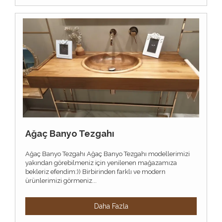
Ağaç Banyo Tezgahı
Ağaç Banyo Tezgahı Ağaç Banyo Tezgahı modellerimizi
yakından görebilmeniz için yenilenen mağazamıza
bekleriz efendim:)) Birbirinden farklı ve modern
ürünlerimizi görmeniz...
Daha Fazla