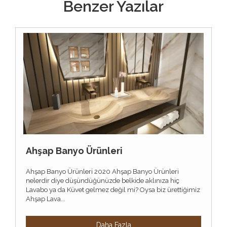
Benzer Yazılar
Ahşap Banyo Ürünleri
Ahşap Banyo Ürünleri 2020 Ahşap Banyo Ürünleri
nelerdir diye düşündüğünüzde belkide aklınıza hiç
Lavabo ya da Küvet gelmez değil mi? Oysa biz ürettiğimiz
Ahşap Lava...
Daha Fazla