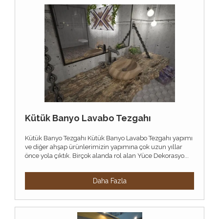
Kütük Banyo Lavabo Tezgahı
Kütük Banyo Tezgahı Kütük Banyo Lavabo Tezgahı yapımı
ve diğer ahşap ürünlerimizin yapımına çok uzun yıllar
önce yola çıktık. Birçok alanda rol alan Yüce Dekorasyo...
Daha Fazla