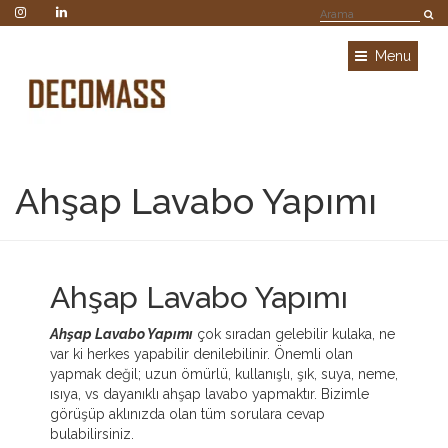
Menu
Ahşap Lavabo Yapımı
Ahşap Lavabo Yapımı
Ahşap Lavabo Yapımı
çok sıradan gelebilir kulaka, ne
var ki herkes yapabilir denilebilinir. Önemli olan
yapmak değil; uzun ömürlü, kullanışlı, şık, suya, neme,
ısıya, vs dayanıklı ahşap lavabo yapmaktır. Bizimle
görüşüp aklınızda olan tüm sorulara cevap
bulabilirsiniz.