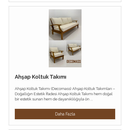
Ahşap Koltuk Takımı
Ahşap Koltuk Takımı (Decomass) Ahşap Koltuk Takımları –
Doğallığın Estetik İfadesi Ahşap Koltuk Takımı hem doğal
bir estetik sunan hem de dayanıklılığıyla ön ...
Daha Fazla