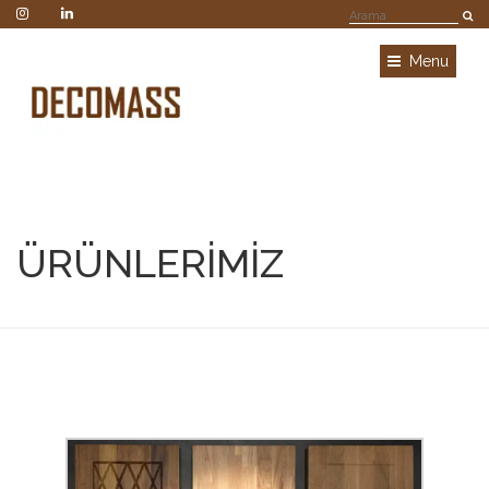
Menu
ÜRÜNLERİMİZ