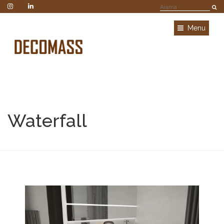
Menu
Waterfall