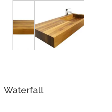
Waterfall