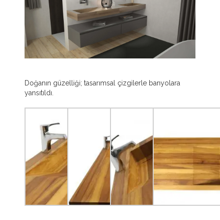
Doğanın güzelliği; tasarımsal çizgilerle banyolara
yansıtıldı.