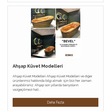
Ahşap Küvet Modelleri
Ahşap Küvet Modelleri Ahşap Küvet Modelleri ve diğer
ürünlerimiz hakkında bilgi almak için bizi her zaman
arayabilirsiniz. Ahşap son yıllarda banyoların
vazgeçilmezi hali...
Daha Fazla