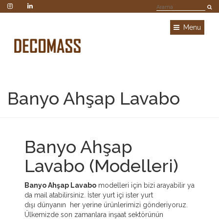
Menu
Banyo Ahşap Lavabo
Banyo Ahşap
Lavabo (Modelleri)
Banyo Ahşap Lavabo
modelleri için bizi arayabilir ya
da mail atabilirsiniz. İster yurt içi ister yurt
dışı dünyanın her yerine ürünlerimizi gönderiyoruz.
Ülkemizde son zamanlara inşaat sektörünün