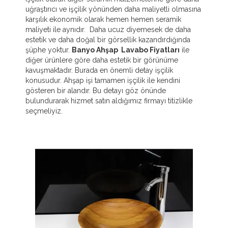
uğraştırıcı ve işçilik yönünden daha maliyetli olmasına
karşılık ekonomik olarak hemen hemen seramik
maliyeti ile aynıdır. Daha ucuz diyemesek de daha
estetik ve daha doğal bir görsellik kazandırdığında
şüphe yoktur.
Banyo Ahşap Lavabo Fiyatları
ile
diğer ürünlere göre daha estetik bir görünüme
kavuşmaktadır. Burada en önemli detay işçilik
konusudur. Ahşap işi tamamen işçilik ile kendini
gösteren bir alandır. Bu detayı göz önünde
bulundurarak hizmet satın aldığımız firmayı titizlikle
seçmeliyiz.