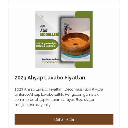
2023 Ahşap Lavabo Fiyatları
2023 Ahşap Lavabo Fiyatları (Decomass) Son 5 yılda
binlerce Ahşap Lavabo sattık. Her geçen gün ıslak
zeminlerde ahşap kullanımı artıyor. Bize ulaşan
müşterilerimiz yeni y...
Daha Fazla