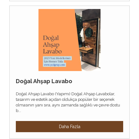
Doğal Ahşap Lavabo
Doğal Ahşap Lavabo (Yapımı) Doğal Ahşap Lavabolar,
tasarım ve estetik açıdan oldukça popüler bir seçenek
olmasının yanı sıra, aynı zamanda sağlıklı ve çevre dostu
b...
Daha Fazla