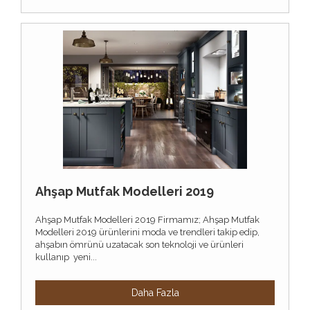
Ahşap Mutfak Modelleri 2019
Ahşap Mutfak Modelleri 2019 Firmamız; Ahşap Mutfak
Modelleri 2019 ürünlerini moda ve trendleri takip edip,
ahşabın ömrünü uzatacak son teknoloji ve ürünleri
kullanıp yeni...
Daha Fazla